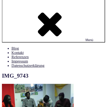
Menü
Blog
Kontakt
Referenzen
Impressum
Datenschutzerklärung
IMG_9743