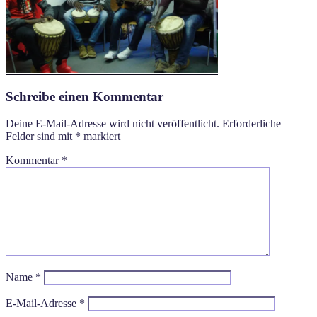
Schreibe einen Kommentar
Deine E-Mail-Adresse wird nicht veröffentlicht.
Erforderliche
Felder sind mit
*
markiert
Kommentar
*
Name
*
E-Mail-Adresse
*