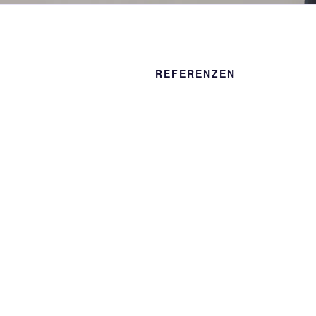
REFERENZEN