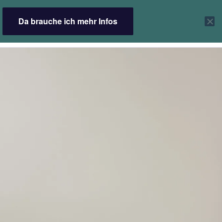
Da brauche ich mehr Infos