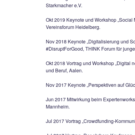
Starkmacher e.V.
Okt 2019 Keynote und Workshop „Social 
Vereinsforum Heidelberg.
Nov 2018 Keynote „Digitalisierung und So
#DisruptForGood, THINK Forum für junge 
Okt 2018 Vortrag und Workshop „Digital n
und Beruf, Aalen.
Nov 2017 Keynote „Perspektiven auf Glück
Jun 2017 Mitwirkung beim Expertenworks
Mannheim.
Jul 2017 Vortrag „Crowdfunding-Kommunik