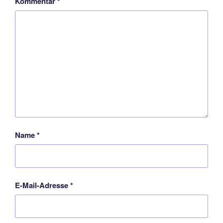
Kommentar
*
Name
*
E-Mail-Adresse
*