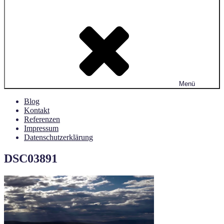
Menü
Blog
Kontakt
Referenzen
Impressum
Datenschutzerklärung
DSC03891