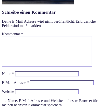
Schreibe einen Kommentar
Deine E-Mail-Adresse wird nicht veröffentlicht.
Erforderliche
Felder sind mit
*
markiert
Kommentar
*
Name
*
E-Mail-Adresse
*
Website
Name, E-Mail-Adresse und Website in diesem Browser für
meinen nächsten Kommentar speichern.