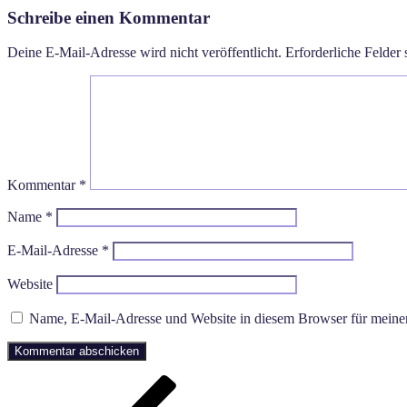
Schreibe einen Kommentar
Deine E-Mail-Adresse wird nicht veröffentlicht.
Erforderliche Felder 
Kommentar
*
Name
*
E-Mail-Adresse
*
Website
Name, E-Mail-Adresse und Website in diesem Browser für meine
Beitragsnavigation
Vorheriger
Beitrag